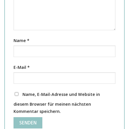
Name
*
E-Mail
*
Name, E-Mail-Adresse und Website in
diesem Browser für meinen nächsten
Kommentar speichern.