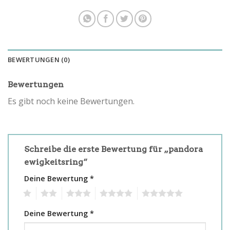
BEWERTUNGEN (0)
Bewertungen
Es gibt noch keine Bewertungen.
Schreibe die erste Bewertung für „pandora
ewigkeitsring“
Deine Bewertung
*
1
2
3
4
5
Deine Bewertung
*