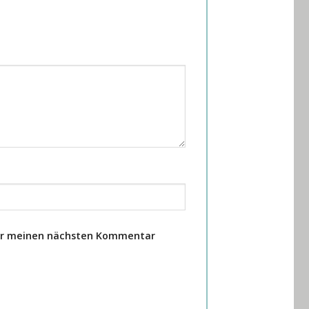
für meinen nächsten Kommentar