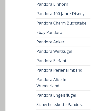
Pandora Einhorn
Pandora 100 Jahre Disney
Pandora Charm Buchstabe
Ebay Pandora
Pandora Anker
Pandora Weltkugel
Pandora Elefant
Pandora Perlenarmband
Pandora Alice Im
Wunderland
Pandora Engelsflügel
Sicherheitskette Pandora