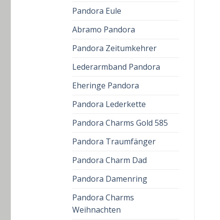
Pandora Eule
Abramo Pandora
Pandora Zeitumkehrer
Lederarmband Pandora
Eheringe Pandora
Pandora Lederkette
Pandora Charms Gold 585
Pandora Traumfänger
Pandora Charm Dad
Pandora Damenring
Pandora Charms
Weihnachten