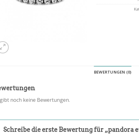
Ka
BEWERTUNGEN (0)
ewertungen
 gibt noch keine Bewertungen.
Schreibe die erste Bewertung für „pandora 