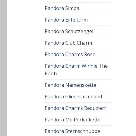
Pandora Simba
Pandora Eiffelturm
Pandora Schutzengel
Pandora Club Charm
Pandora Charms Rose
Pandora Charm Winnie The
Pooh
Pandora Namenskette
Pandora Gliederarmband
Pandora Charms Reduziert
Pandora Me Perlenkette
Pandora Sternschnuppe