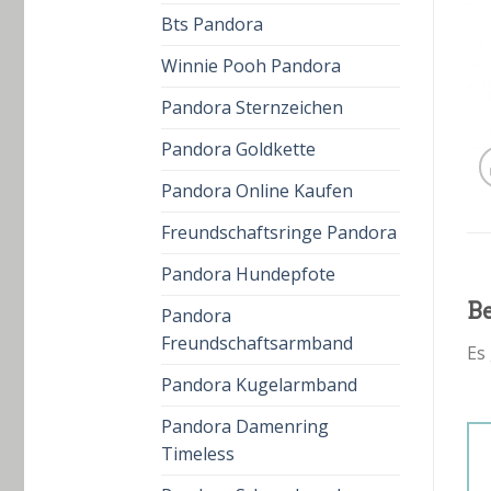
Bts Pandora
Winnie Pooh Pandora
Pandora Sternzeichen
Pandora Goldkette
Pandora Online Kaufen
Freundschaftsringe Pandora
Pandora Hundepfote
B
Pandora
Freundschaftsarmband
Es
Pandora Kugelarmband
Pandora Damenring
Timeless