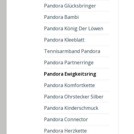
Pandora Glücksbringer
Pandora Bambi
Pandora König Der Löwen
Pandora Kleeblatt
Tennisarmband Pandora
Pandora Partnerringe
Pandora Ewigkeitsring
Pandora Komfortkette
Pandora Ohrstecker Silber
Pandora Kinderschmuck
Pandora Connector
Pandora Herzkette