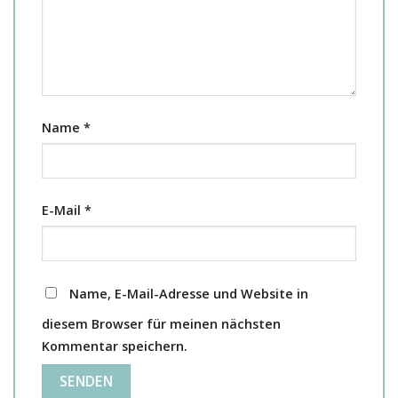
Name
*
E-Mail
*
Name, E-Mail-Adresse und Website in
diesem Browser für meinen nächsten
Kommentar speichern.