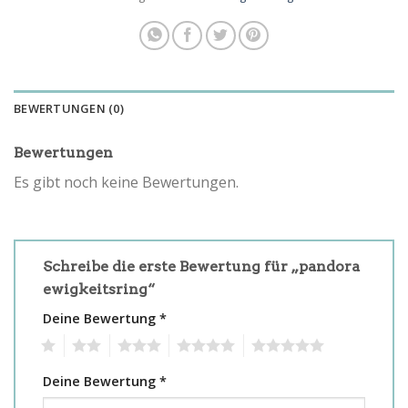
BEWERTUNGEN (0)
Bewertungen
Es gibt noch keine Bewertungen.
Schreibe die erste Bewertung für „pandora
ewigkeitsring“
Deine Bewertung
*
1
2
3
4
5
Deine Bewertung
*