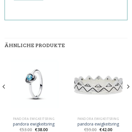
ÄHNLICHE PRODUKTE
PANDORA EWIGKEITSRING
PANDORA EWIGKEITSRING
pandora ewigkeitsring
pandora ewigkeitsring
€
53.00
€
38.00
€
59.00
€
42.00