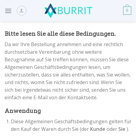
Skip
to
0
content
Bitte lesen Sie alle diese Bedingungen.
Da wir Ihre Bestellung annehmen und eine rechtlich
durchsetzbare Vereinbarung ohne weitere
Bezugnahme auf Sie treffen können, müssen Sie diese
Allgemeinen Geschäftsbedingungen lesen, um
sicherzustellen, dass sie alles enthalten, was Sie wollen,
und nichts, womit Sie nicht zufrieden sind. Wenn Sie
sich bei irgendetwas nicht sicher sind, senden Sie uns
einfach eine E-Mail von der Kontaktseite.
Anwendung
Diese Allgemeinen Geschäftsbedingungen gelten für
den Kauf der Waren durch Sie (der
Kunde
oder
Sie
).