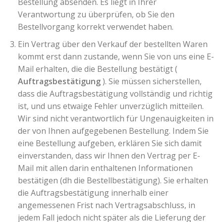
Bestellung absenden. Es liegt in Ihrer
Verantwortung zu überprüfen, ob Sie den
Bestellvorgang korrekt verwendet haben.
Ein Vertrag über den Verkauf der bestellten Waren
kommt erst dann zustande, wenn Sie von uns eine E-
Mail erhalten, die die Bestellung bestätigt (
Auftragsbestätigung
). Sie müssen sicherstellen,
dass die Auftragsbestätigung vollständig und richtig
ist, und uns etwaige Fehler unverzüglich mitteilen.
Wir sind nicht verantwortlich für Ungenauigkeiten in
der von Ihnen aufgegebenen Bestellung. Indem Sie
eine Bestellung aufgeben, erklären Sie sich damit
einverstanden, dass wir Ihnen den Vertrag per E-
Mail mit allen darin enthaltenen Informationen
bestätigen (dh die Bestellbestätigung). Sie erhalten
die Auftragsbestätigung innerhalb einer
angemessenen Frist nach Vertragsabschluss, in
jedem Fall jedoch nicht später als die Lieferung der