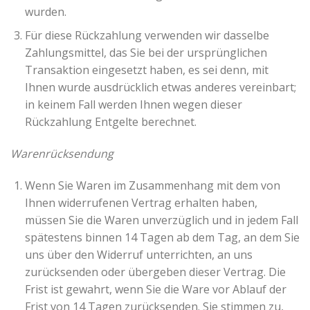
wurden.
Für diese Rückzahlung verwenden wir dasselbe
Zahlungsmittel, das Sie bei der ursprünglichen
Transaktion eingesetzt haben, es sei denn, mit
Ihnen wurde ausdrücklich etwas anderes vereinbart;
in keinem Fall werden Ihnen wegen dieser
Rückzahlung Entgelte berechnet.
Warenrücksendung
Wenn Sie Waren im Zusammenhang mit dem von
Ihnen widerrufenen Vertrag erhalten haben,
müssen Sie die Waren unverzüglich und in jedem Fall
spätestens binnen 14 Tagen ab dem Tag, an dem Sie
uns über den Widerruf unterrichten, an uns
zurücksenden oder übergeben dieser Vertrag. Die
Frist ist gewahrt, wenn Sie die Ware vor Ablauf der
Frist von 14 Tagen zurücksenden. Sie stimmen zu,