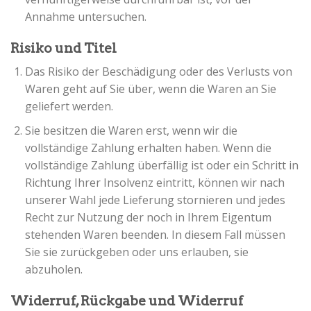
Annahme untersuchen.
Risiko und Titel
Das Risiko der Beschädigung oder des Verlusts von
Waren geht auf Sie über, wenn die Waren an Sie
geliefert werden.
Sie besitzen die Waren erst, wenn wir die
vollständige Zahlung erhalten haben. Wenn die
vollständige Zahlung überfällig ist oder ein Schritt in
Richtung Ihrer Insolvenz eintritt, können wir nach
unserer Wahl jede Lieferung stornieren und jedes
Recht zur Nutzung der noch in Ihrem Eigentum
stehenden Waren beenden. In diesem Fall müssen
Sie sie zurückgeben oder uns erlauben, sie
abzuholen.
Widerruf, Rückgabe und Widerruf