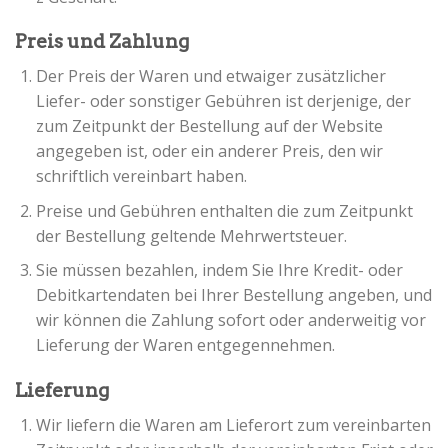
Preis und Zahlung
Der Preis der Waren und etwaiger zusätzlicher
Liefer- oder sonstiger Gebühren ist derjenige, der
zum Zeitpunkt der Bestellung auf der Website
angegeben ist, oder ein anderer Preis, den wir
schriftlich vereinbart haben.
Preise und Gebühren enthalten die zum Zeitpunkt
der Bestellung geltende Mehrwertsteuer.
Sie müssen bezahlen, indem Sie Ihre Kredit- oder
Debitkartendaten bei Ihrer Bestellung angeben, und
wir können die Zahlung sofort oder anderweitig vor
Lieferung der Waren entgegennehmen.
Lieferung
Wir liefern die Waren am Lieferort zum vereinbarten