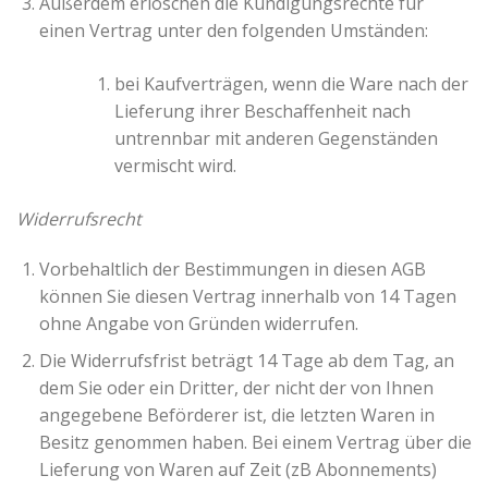
Außerdem erlöschen die Kündigungsrechte für
einen Vertrag unter den folgenden Umständen:
bei Kaufverträgen, wenn die Ware nach der
Lieferung ihrer Beschaffenheit nach
untrennbar mit anderen Gegenständen
vermischt wird.
Widerrufsrecht
Vorbehaltlich der Bestimmungen in diesen AGB
können Sie diesen Vertrag innerhalb von 14 Tagen
ohne Angabe von Gründen widerrufen.
Die Widerrufsfrist beträgt 14 Tage ab dem Tag, an
dem Sie oder ein Dritter, der nicht der von Ihnen
angegebene Beförderer ist, die letzten Waren in
Besitz genommen haben. Bei einem Vertrag über die
Lieferung von Waren auf Zeit (zB Abonnements)