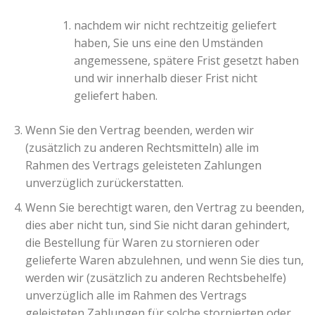
nachdem wir nicht rechtzeitig geliefert
haben, Sie uns eine den Umständen
angemessene, spätere Frist gesetzt haben
und wir innerhalb dieser Frist nicht
geliefert haben.
Wenn Sie den Vertrag beenden, werden wir
(zusätzlich zu anderen Rechtsmitteln) alle im
Rahmen des Vertrags geleisteten Zahlungen
unverzüglich zurückerstatten.
Wenn Sie berechtigt waren, den Vertrag zu beenden,
dies aber nicht tun, sind Sie nicht daran gehindert,
die Bestellung für Waren zu stornieren oder
gelieferte Waren abzulehnen, und wenn Sie dies tun,
werden wir (zusätzlich zu anderen Rechtsbehelfe)
unverzüglich alle im Rahmen des Vertrags
geleisteten Zahlungen für solche stornierten oder