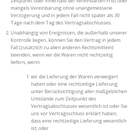
Zeitpunkt oder innerhalb der vereinbarten Frist oder
mangels Vereinbarung ohne unangemessene
Verzögerung und in jedem Fall nicht später als 30
Tage nach dem Tag des Vertragsabschlusses.
Unabhängig von Ereignissen, die außerhalb unserer
Kontrolle liegen, können Sie den Vertrag in jedem
Fall (zusätzlich zu allen anderen Rechtsmitteln)
beenden, wenn wir die Waren nicht rechtzeitig
liefern, wenn:
wir die Lieferung der Waren verweigert
haben oder eine rechtzeitige Lieferung
unter Berücksichtigung aller maßgeblichen
Umstände zum Zeitpunkt des
Vertragsabschlusses wesentlich ist oder Sie
uns vor Vertragsschluss erklärt haben,
dass eine rechtzeitige Lieferung wesentlich
ist; oder