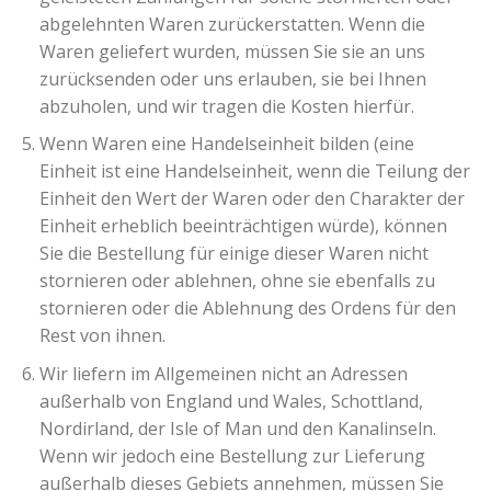
abgelehnten Waren zurückerstatten. Wenn die
Waren geliefert wurden, müssen Sie sie an uns
zurücksenden oder uns erlauben, sie bei Ihnen
abzuholen, und wir tragen die Kosten hierfür.
Wenn Waren eine Handelseinheit bilden (eine
Einheit ist eine Handelseinheit, wenn die Teilung der
Einheit den Wert der Waren oder den Charakter der
Einheit erheblich beeinträchtigen würde), können
Sie die Bestellung für einige dieser Waren nicht
stornieren oder ablehnen, ohne sie ebenfalls zu
stornieren oder die Ablehnung des Ordens für den
Rest von ihnen.
Wir liefern im Allgemeinen nicht an Adressen
außerhalb von England und Wales, Schottland,
Nordirland, der Isle of Man und den Kanalinseln.
Wenn wir jedoch eine Bestellung zur Lieferung
außerhalb dieses Gebiets annehmen, müssen Sie