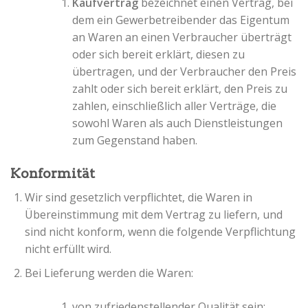
Kaufvertrag
bezeichnet einen Vertrag, bei
dem ein Gewerbetreibender das Eigentum
an Waren an einen Verbraucher überträgt
oder sich bereit erklärt, diesen zu
übertragen, und der Verbraucher den Preis
zahlt oder sich bereit erklärt, den Preis zu
zahlen, einschließlich aller Verträge, die
sowohl Waren als auch Dienstleistungen
zum Gegenstand haben.
Konformität
Wir sind gesetzlich verpflichtet, die Waren in
Übereinstimmung mit dem Vertrag zu liefern, und
sind nicht konform, wenn die folgende Verpflichtung
nicht erfüllt wird.
Bei Lieferung werden die Waren:
von zufriedenstellender Qualität sein;