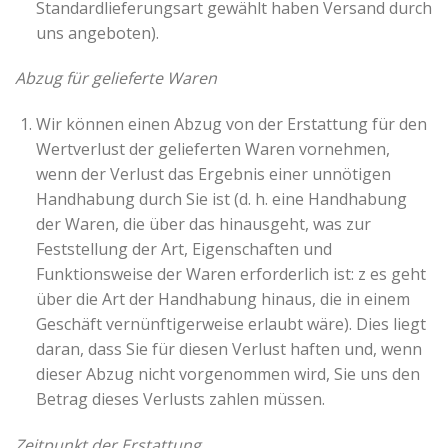
Standardlieferungsart gewählt haben Versand durch
uns angeboten).
Abzug für gelieferte Waren
Wir können einen Abzug von der Erstattung für den
Wertverlust der gelieferten Waren vornehmen,
wenn der Verlust das Ergebnis einer unnötigen
Handhabung durch Sie ist (d. h. eine Handhabung
der Waren, die über das hinausgeht, was zur
Feststellung der Art, Eigenschaften und
Funktionsweise der Waren erforderlich ist: z es geht
über die Art der Handhabung hinaus, die in einem
Geschäft vernünftigerweise erlaubt wäre). Dies liegt
daran, dass Sie für diesen Verlust haften und, wenn
dieser Abzug nicht vorgenommen wird, Sie uns den
Betrag dieses Verlusts zahlen müssen.
Zeitpunkt der Erstattung