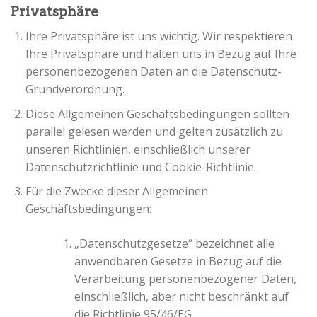
Privatsphäre
Ihre Privatsphäre ist uns wichtig. Wir respektieren
Ihre Privatsphäre und halten uns in Bezug auf Ihre
personenbezogenen Daten an die Datenschutz-
Grundverordnung.
Diese Allgemeinen Geschäftsbedingungen sollten
parallel gelesen werden und gelten zusätzlich zu
unseren Richtlinien, einschließlich unserer
Datenschutzrichtlinie und Cookie-Richtlinie.
Für die Zwecke dieser Allgemeinen
Geschäftsbedingungen:
„Datenschutzgesetze“ bezeichnet alle
anwendbaren Gesetze in Bezug auf die
Verarbeitung personenbezogener Daten,
einschließlich, aber nicht beschränkt auf
die Richtlinie 95/46/EG