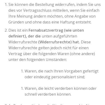
Sie können die Bestellung widerrufen, indem Sie uns
dies vor Vertragsschluss mitteilen, wenn Sie einfach
Ihre Meinung ändern möchten, ohne Angabe von
Gründen und ohne dass eine Haftung entsteht.
Dies ist ein
Fernabsatzvertrag (wie unten
definiert), der die
unten aufgeführten
Widerrufsrechte
(Widerrufsrechte) hat.
Diese
Widerrufsrechte gelten jedoch nicht für einen
Vertrag über die folgenden Waren (ohne andere)
unter den folgenden Umständen:
Waren, die nach Ihren Vorgaben gefertigt
oder eindeutig personalisiert sind;
Waren, die leicht verderben können oder
schnell verderben können.