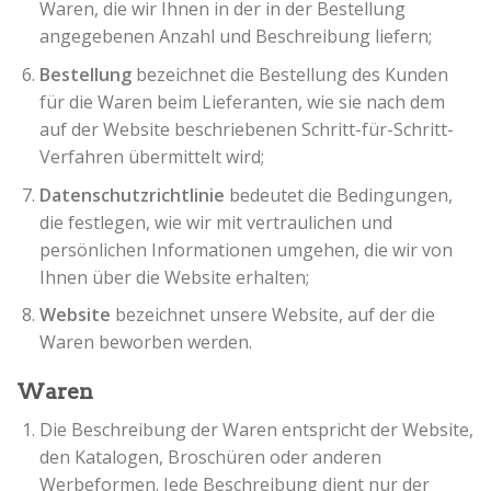
Waren, die wir Ihnen in der in der Bestellung
angegebenen Anzahl und Beschreibung liefern;
Bestellung
bezeichnet die Bestellung des Kunden
für die Waren beim Lieferanten, wie sie nach dem
auf der Website beschriebenen Schritt-für-Schritt-
Verfahren übermittelt wird;
Datenschutzrichtlinie
bedeutet die Bedingungen,
die festlegen, wie wir mit vertraulichen und
persönlichen Informationen umgehen, die wir von
Ihnen über die Website erhalten;
Website
bezeichnet unsere Website, auf der die
Waren beworben werden.
Waren
Die Beschreibung der Waren entspricht der Website,
den Katalogen, Broschüren oder anderen
Werbeformen. Jede Beschreibung dient nur der