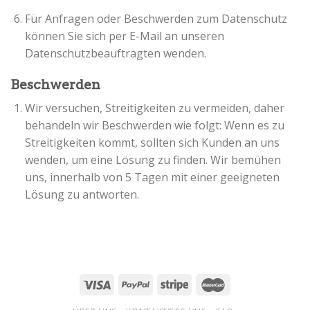
Für Anfragen oder Beschwerden zum Datenschutz
können Sie sich per E-Mail an unseren
Datenschutzbeauftragten wenden.
Beschwerden
Wir versuchen, Streitigkeiten zu vermeiden, daher
behandeln wir Beschwerden wie folgt: Wenn es zu
Streitigkeiten kommt, sollten sich Kunden an uns
wenden, um eine Lösung zu finden. Wir bemühen
uns, innerhalb von 5 Tagen mit einer geeigneten
Lösung zu antworten.