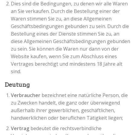
Dies sind die Bedingungen, zu denen wir alle Waren
an Sie verkaufen. Durch die Bestellung einer der
Waren stimmen Sie zu, an diese Allgemeinen
Geschäftsbedingungen gebunden zu sein. Durch die
Bestellung eines der Dienste stimmen Sie zu, an
diese Allgemeinen Geschäftsbedingungen gebunden
zu sein. Sie können die Waren nur dann von der
Website kaufen, wenn Sie zum Abschluss eines
Vertrages berechtigt und mindestens 18 Jahre alt
sind.
Deutung
Verbraucher
bezeichnet eine natürliche Person, die
zu Zwecken handelt, die ganz oder überwiegend
außerhalb ihrer gewerblichen, geschäftlichen,
handwerklichen oder beruflichen Tätigkeit liegen;
Vertrag
bedeutet die rechtsverbindliche