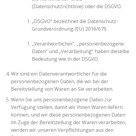
(Datenschutzrichtlinie) oder die DSGVO.
„DSGVO“ bezeichnet die Datenschutz-
Grundverordnung (EU) 2016/679.
„Verantwortlicher“, „personenbezogene
Daten“ und „Verarbeitung“ haben dieselbe
Bedeutung wie in der DSGVO.
Wir sind ein Datenverantwortlicher für die
personenbezogenen Daten, die wir bei der
Bereitstellung von Waren an Sie verarbeiten.
Wenn Sie uns personenbezogene Daten zur
Verfügung stellen, damit wir Ihnen Waren liefern
können, und wir diese personenbezogenen Daten
im Zuge der Bereitstellung der Waren verarbeiten,
werden wir unseren Verpflichtungen aus den