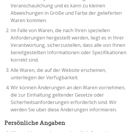
Veranschaulichung und es kann zu kleinen
Abweichungen in Größe und Farbe der gelieferten
Waren kommen.
Im Falle von Waren, die nach Ihren speziellen
Anforderungen hergestellt werden, liegt es in Ihrer
Verantwortung, sicherzustellen, dass alle von Ihnen
bereitgestellten Informationen oder Spezifikationen
korrekt sind.
Alle Waren, die auf der Website erscheinen,
unterliegen der Verfügbarkeit.
Wir können Änderungen an den Waren vornehmen,
die zur Einhaltung geltender Gesetze oder
Sicherheitsanforderungen erforderlich sind. Wir
werden Sie über diese Änderungen informieren.
Persönliche Angaben