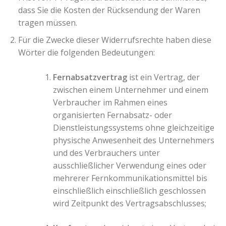
dass Sie die Kosten der Rücksendung der Waren
tragen müssen.
Für die Zwecke dieser Widerrufsrechte haben diese
Wörter die folgenden Bedeutungen:
Fernabsatzvertrag
ist ein Vertrag, der
zwischen einem Unternehmer und einem
Verbraucher im Rahmen eines
organisierten Fernabsatz- oder
Dienstleistungssystems ohne gleichzeitige
physische Anwesenheit des Unternehmers
und des Verbrauchers unter
ausschließlicher Verwendung eines oder
mehrerer Fernkommunikationsmittel bis
einschließlich einschließlich geschlossen
wird Zeitpunkt des Vertragsabschlusses;