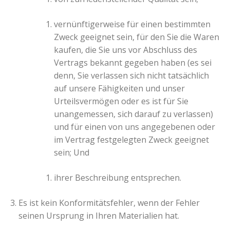
vernünftigerweise für einen bestimmten
Zweck geeignet sein, für den Sie die Waren
kaufen, die Sie uns vor Abschluss des
Vertrags bekannt gegeben haben (es sei
denn, Sie verlassen sich nicht tatsächlich
auf unsere Fähigkeiten und unser
Urteilsvermögen oder es ist für Sie
unangemessen, sich darauf zu verlassen)
und für einen von uns angegebenen oder
im Vertrag festgelegten Zweck geeignet
sein; Und
ihrer Beschreibung entsprechen.
Es ist kein Konformitätsfehler, wenn der Fehler
seinen Ursprung in Ihren Materialien hat.