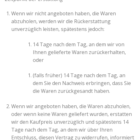
Wenn wir nicht angeboten haben, die Waren
abzuholen, werden wir die Rückerstattung
unverzüglich leisten, spätestens jedoch:
14 Tage nach dem Tag, an dem wir von
Ihnen gelieferte Waren zurückerhalten,
oder
(falls früher) 14 Tage nach dem Tag, an
dem Sie den Nachweis erbringen, dass Sie
die Waren zurückgesandt haben.
Wenn wir angeboten haben, die Waren abzuholen,
oder wenn keine Waren geliefert wurden, erstatten
wir den Kaufpreis unverzüglich und spätestens 14
Tage nach dem Tag, an dem wir über Ihren
Entschluss, diesen Vertrag zu widerrufen, informiert