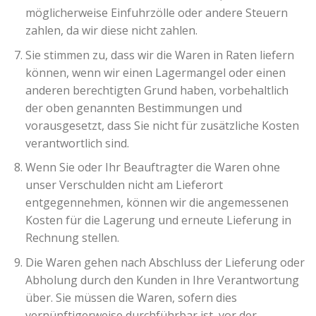
möglicherweise Einfuhrzölle oder andere Steuern
zahlen, da wir diese nicht zahlen.
Sie stimmen zu, dass wir die Waren in Raten liefern
können, wenn wir einen Lagermangel oder einen
anderen berechtigten Grund haben, vorbehaltlich
der oben genannten Bestimmungen und
vorausgesetzt, dass Sie nicht für zusätzliche Kosten
verantwortlich sind.
Wenn Sie oder Ihr Beauftragter die Waren ohne
unser Verschulden nicht am Lieferort
entgegennehmen, können wir die angemessenen
Kosten für die Lagerung und erneute Lieferung in
Rechnung stellen.
Die Waren gehen nach Abschluss der Lieferung oder
Abholung durch den Kunden in Ihre Verantwortung
über. Sie müssen die Waren, sofern dies
vernünftigerweise durchführbar ist, vor der