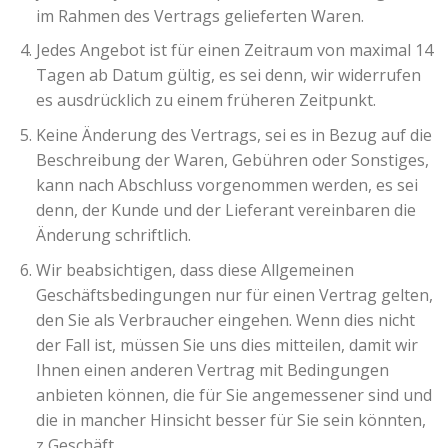
im Rahmen des Vertrags gelieferten Waren.
Jedes Angebot ist für einen Zeitraum von maximal 14
Tagen ab Datum gültig, es sei denn, wir widerrufen
es ausdrücklich zu einem früheren Zeitpunkt.
Keine Änderung des Vertrags, sei es in Bezug auf die
Beschreibung der Waren, Gebühren oder Sonstiges,
kann nach Abschluss vorgenommen werden, es sei
denn, der Kunde und der Lieferant vereinbaren die
Änderung schriftlich.
Wir beabsichtigen, dass diese Allgemeinen
Geschäftsbedingungen nur für einen Vertrag gelten,
den Sie als Verbraucher eingehen. Wenn dies nicht
der Fall ist, müssen Sie uns dies mitteilen, damit wir
Ihnen einen anderen Vertrag mit Bedingungen
anbieten können, die für Sie angemessener sind und
die in mancher Hinsicht besser für Sie sein könnten,
z Geschäft.