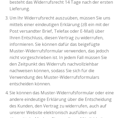
besteht das Widerrufsrecht 14 Tage nach der ersten
Lieferung.
Um Ihr Widerrufsrecht auszuüben, müssen Sie uns
mittels einer eindeutigen Erklärung (zB ein mit der
Post versandter Brief, Telefax oder E-Mail) über
Ihren Entschluss, diesen Vertrag zu widerrufen,
informieren. Sie können dafür das beigefügte
Muster-Widerrufsformular verwenden, das jedoch
nicht vorgeschrieben ist. In jedem Fall müssen Sie
den Zeitpunkt des Widerrufs nachvollziehbar
nachweisen können, sodass Sie sich für die
Verwendung des Muster-Widerrufsformulars
entscheiden können.
Sie können das Muster-Widerrufsformular oder eine
andere eindeutige Erklärung über die Entscheidung
des Kunden, den Vertrag zu widerrufen, auch auf
unserer Website elektronisch ausfüllen und