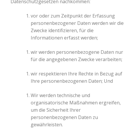
Datenschutzgesetzen nachkommen:
vor oder zum Zeitpunkt der Erfassung
personenbezogener Daten werden wir die
Zwecke identifizieren, für die
Informationen erfasst werden;
wir werden personenbezogene Daten nur
für die angegebenen Zwecke verarbeiten;
wir respektieren Ihre Rechte in Bezug auf
Ihre personenbezogenen Daten; Und
Wir werden technische und
organisatorische Maßnahmen ergreifen,
um die Sicherheit Ihrer
personenbezogenen Daten zu
gewährleisten.