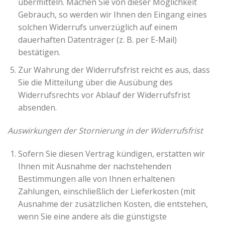
übermitteln. Machen Sie von dieser Möglichkeit
Gebrauch, so werden wir Ihnen den Eingang eines
solchen Widerrufs unverzüglich auf einem
dauerhaften Datenträger (z. B. per E-Mail)
bestätigen.
Zur Wahrung der Widerrufsfrist reicht es aus, dass
Sie die Mitteilung über die Ausübung des
Widerrufsrechts vor Ablauf der Widerrufsfrist
absenden.
Auswirkungen der Stornierung in der Widerrufsfrist
Sofern Sie diesen Vertrag kündigen, erstatten wir
Ihnen mit Ausnahme der nachstehenden
Bestimmungen alle von Ihnen erhaltenen
Zahlungen, einschließlich der Lieferkosten (mit
Ausnahme der zusätzlichen Kosten, die entstehen,
wenn Sie eine andere als die günstigste