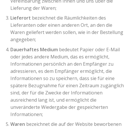
Vereinbarung zwischen Ihnen und uns über die
Lieferung der Waren;
Lieferort
bezeichnet die Räumlichkeiten des
Lieferanten oder einen anderen Ort, an den die
Waren geliefert werden sollen, wie in der Bestellung
angegeben;
Dauerhaftes Medium
bedeutet Papier oder E-Mail
oder jedes andere Medium, das es ermöglicht,
Informationen persönlich an den Empfänger zu
adressieren, es dem Empfänger ermöglicht, die
Informationen so zu speichern, dass sie für eine
spätere Bezugnahme für einen Zeitraum zugänglich
sind, der für die Zwecke der Informationen
ausreichend lang ist, und ermöglicht die
unveränderte Wiedergabe der gespeicherten
Informationen;
Waren
bezeichnet die auf der Website beworbenen