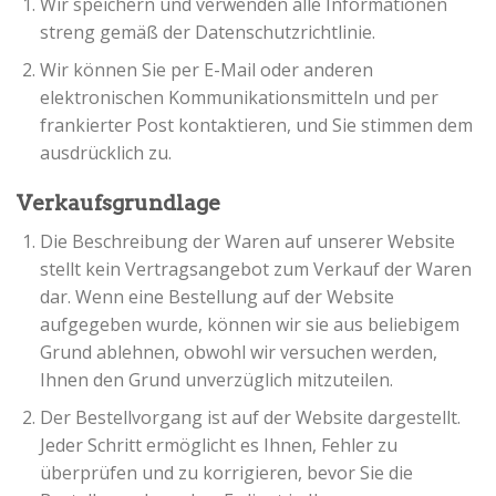
Wir speichern und verwenden alle Informationen
streng gemäß der Datenschutzrichtlinie.
Wir können Sie per E-Mail oder anderen
elektronischen Kommunikationsmitteln und per
frankierter Post kontaktieren, und Sie stimmen dem
ausdrücklich zu.
Verkaufsgrundlage
Die Beschreibung der Waren auf unserer Website
stellt kein Vertragsangebot zum Verkauf der Waren
dar. Wenn eine Bestellung auf der Website
aufgegeben wurde, können wir sie aus beliebigem
Grund ablehnen, obwohl wir versuchen werden,
Ihnen den Grund unverzüglich mitzuteilen.
Der Bestellvorgang ist auf der Website dargestellt.
Jeder Schritt ermöglicht es Ihnen, Fehler zu
überprüfen und zu korrigieren, bevor Sie die