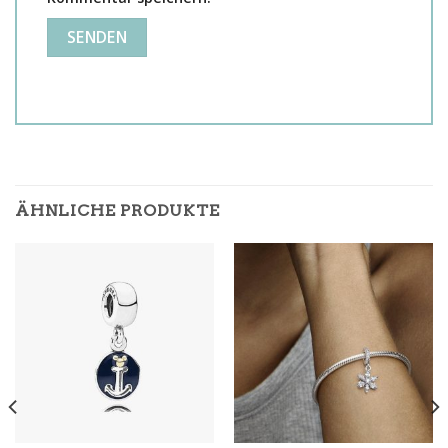
ÄHNLICHE PRODUKTE