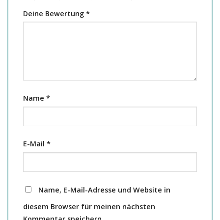
Deine Bewertung
*
Name
*
E-Mail
*
Name, E-Mail-Adresse und Website in
diesem Browser für meinen nächsten
Kommentar speichern.