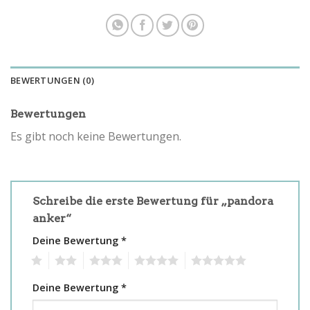
BEWERTUNGEN (0)
Bewertungen
Es gibt noch keine Bewertungen.
Schreibe die erste Bewertung für „pandora
anker“
Deine Bewertung
*
1
2
3
4
5
Deine Bewertung
*