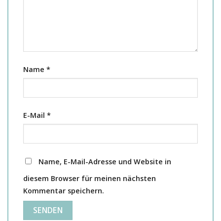
Name
*
E-Mail
*
Name, E-Mail-Adresse und Website in
diesem Browser für meinen nächsten
Kommentar speichern.