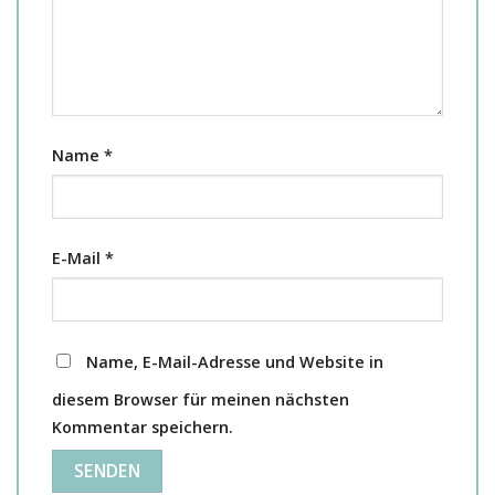
Name
*
E-Mail
*
Name, E-Mail-Adresse und Website in
diesem Browser für meinen nächsten
Kommentar speichern.