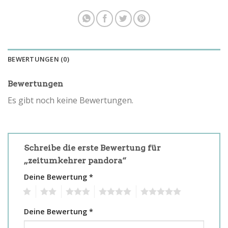
BEWERTUNGEN (0)
Bewertungen
Es gibt noch keine Bewertungen.
Schreibe die erste Bewertung für
„zeitumkehrer pandora“
Deine Bewertung
*
1
2
3
4
5
Deine Bewertung
*