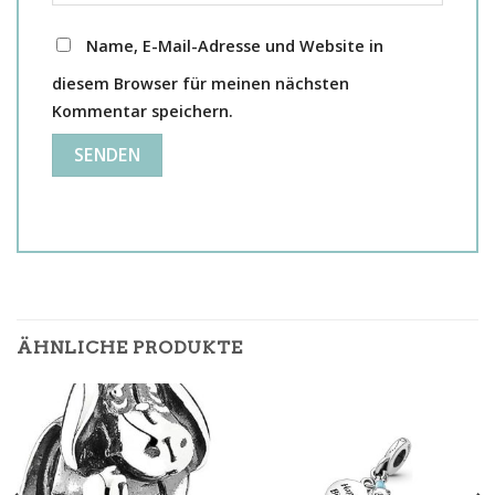
Name, E-Mail-Adresse und Website in
diesem Browser für meinen nächsten
Kommentar speichern.
ÄHNLICHE PRODUKTE