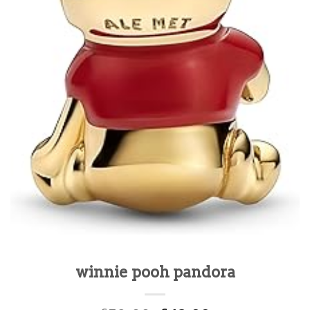
winnie pooh pandora