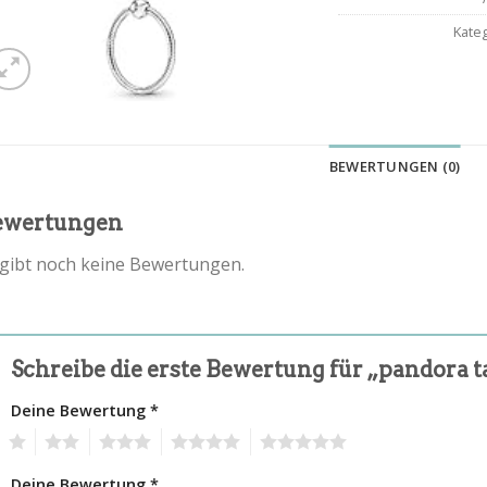
Kate
BEWERTUNGEN (0)
ewertungen
 gibt noch keine Bewertungen.
Schreibe die erste Bewertung für „pandora
Deine Bewertung
*
1
2
3
4
5
Deine Bewertung
*