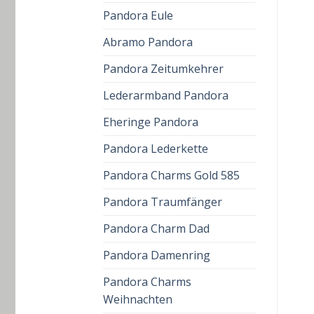
Pandora Eule
Abramo Pandora
Pandora Zeitumkehrer
Lederarmband Pandora
Eheringe Pandora
Pandora Lederkette
Pandora Charms Gold 585
Pandora Traumfänger
Pandora Charm Dad
Pandora Damenring
Pandora Charms
Weihnachten