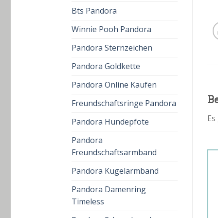
Bts Pandora
Winnie Pooh Pandora
Pandora Sternzeichen
Pandora Goldkette
Pandora Online Kaufen
B
Freundschaftsringe Pandora
Es
Pandora Hundepfote
Pandora
Freundschaftsarmband
Pandora Kugelarmband
Pandora Damenring
Timeless