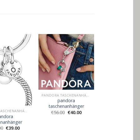
PANDORA TASCHENANHÄNGER
pandora
taschenanhänger
PANDORA TASCHENANHÄNGER
€
56.00
€
40.00
andora
enanhänger
00
€
39.00