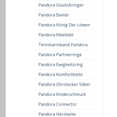
Pandora Glücksbringer
Pandora Bambi
Pandora König Der Löwen
Pandora Kleeblatt
Tennisarmband Pandora
Pandora Partnerringe
Pandora Ewigkeitsring
Pandora Komfortkette
Pandora Ohrstecker Silber
Pandora Kinderschmuck
Pandora Connector
Pandora Herzkette