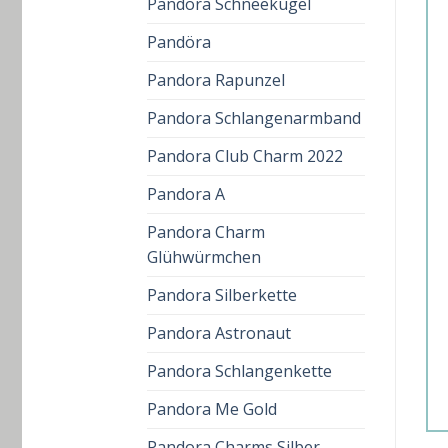
Pandora Schneekugel
Pandöra
Pandora Rapunzel
Pandora Schlangenarmband
Pandora Club Charm 2022
Pandora A
Pandora Charm
Glühwürmchen
Pandora Silberkette
Pandora Astronaut
Pandora Schlangenkette
Pandora Me Gold
Pandora Charms Silber