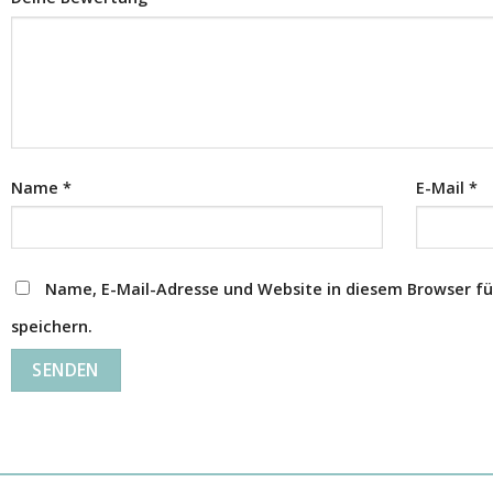
Name
*
E-Mail
*
Name, E-Mail-Adresse und Website in diesem Browser 
speichern.