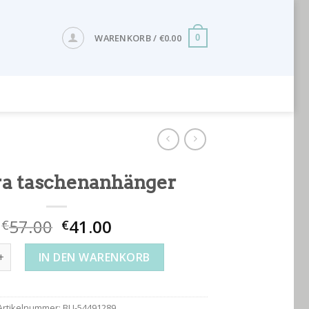
WARENKORB /
€
0.00
0
a taschenanhänger
57.00
41.00
€
€
taschenanhänger Menge
IN DEN WARENKORB
Artikelnummer:
BU-54491289