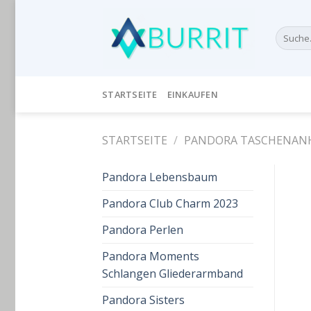
Skip
to
Suche
content
nach:
STARTSEITE
EINKAUFEN
STARTSEITE
/
PANDORA TASCHENAN
Pandora Lebensbaum
Pandora Club Charm 2023
Pandora Perlen
Pandora Moments
Schlangen Gliederarmband
Pandora Sisters