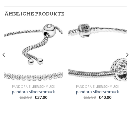
ÄHNLICHE PRODUKTE
PANDORA SILBERSCHMUCK
PANDORA SILBERSCHMUCK
pandora silberschmuck
pandora silberschmuck
€
52.00
€
37.00
€
56.00
€
40.00