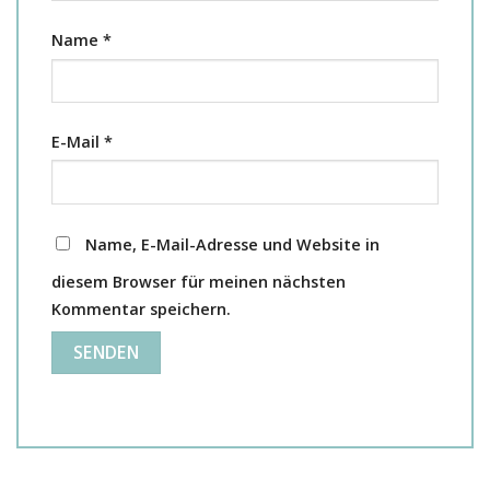
Name
*
E-Mail
*
Name, E-Mail-Adresse und Website in
diesem Browser für meinen nächsten
Kommentar speichern.