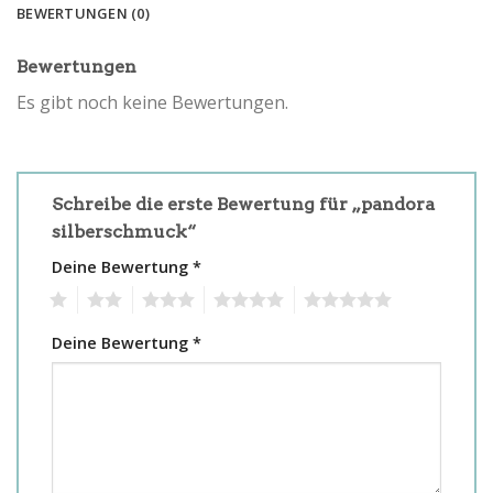
BEWERTUNGEN (0)
Bewertungen
Es gibt noch keine Bewertungen.
Schreibe die erste Bewertung für „pandora
silberschmuck“
Deine Bewertung
*
1
2
3
4
5
Deine Bewertung
*