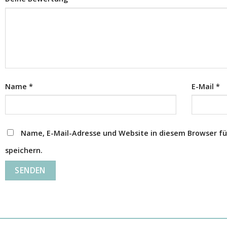
Name
*
E-Mail
*
Name, E-Mail-Adresse und Website in diesem Browser 
speichern.