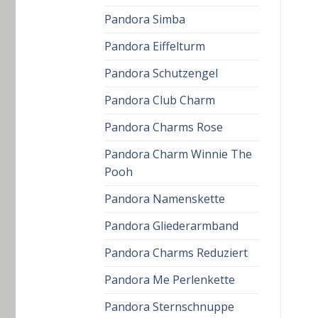
Pandora Simba
Pandora Eiffelturm
Pandora Schutzengel
Pandora Club Charm
Pandora Charms Rose
Pandora Charm Winnie The
Pooh
Pandora Namenskette
Pandora Gliederarmband
Pandora Charms Reduziert
Pandora Me Perlenkette
Pandora Sternschnuppe