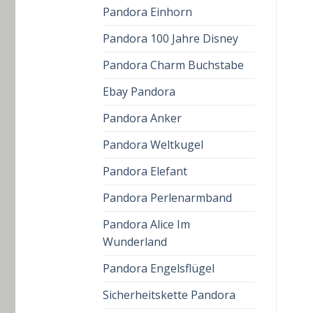
Pandora Einhorn
Pandora 100 Jahre Disney
Pandora Charm Buchstabe
Ebay Pandora
Pandora Anker
Pandora Weltkugel
Pandora Elefant
Pandora Perlenarmband
Pandora Alice Im
Wunderland
Pandora Engelsflügel
Sicherheitskette Pandora