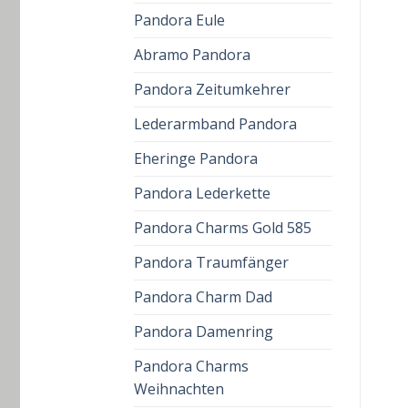
Pandora Eule
Abramo Pandora
Pandora Zeitumkehrer
Lederarmband Pandora
Eheringe Pandora
Pandora Lederkette
Pandora Charms Gold 585
Pandora Traumfänger
Pandora Charm Dad
Pandora Damenring
Pandora Charms
Weihnachten