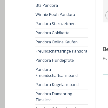
Bts Pandora
Winnie Pooh Pandora
Pandora Sternzeichen
Pandora Goldkette
Pandora Online Kaufen
B
Freundschaftsringe Pandora
Es
Pandora Hundepfote
Pandora
Freundschaftsarmband
Pandora Kugelarmband
Pandora Damenring
Timeless