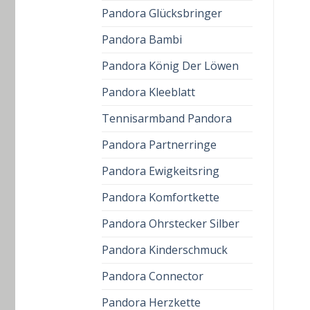
Pandora Glücksbringer
Pandora Bambi
Pandora König Der Löwen
Pandora Kleeblatt
Tennisarmband Pandora
Pandora Partnerringe
Pandora Ewigkeitsring
Pandora Komfortkette
Pandora Ohrstecker Silber
Pandora Kinderschmuck
Pandora Connector
Pandora Herzkette