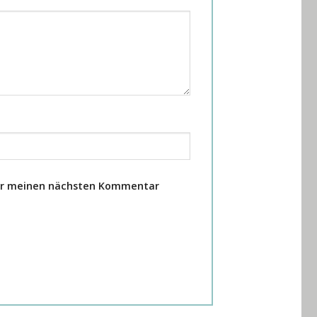
für meinen nächsten Kommentar