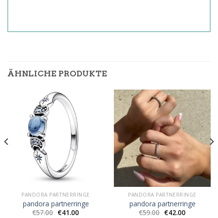
ÄHNLICHE PRODUKTE
PANDORA PARTNERRINGE
PANDORA PARTNERRINGE
pandora partnerringe
pandora partnerringe
€
57.00
€
41.00
€
59.00
€
42.00