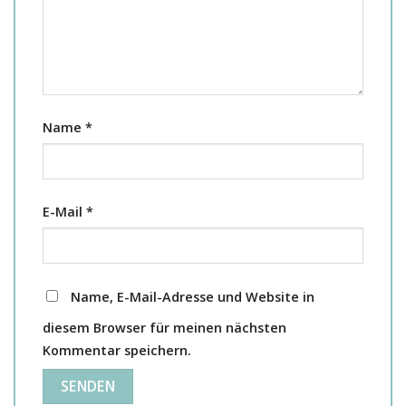
Name
*
E-Mail
*
Name, E-Mail-Adresse und Website in
diesem Browser für meinen nächsten
Kommentar speichern.