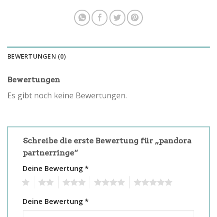
BEWERTUNGEN (0)
Bewertungen
Es gibt noch keine Bewertungen.
Schreibe die erste Bewertung für „pandora
partnerringe“
Deine Bewertung
*
1
2
3
4
5
Deine Bewertung
*