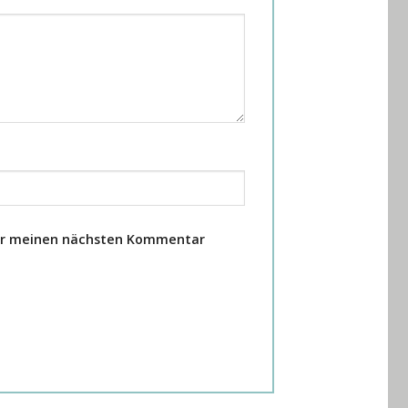
für meinen nächsten Kommentar