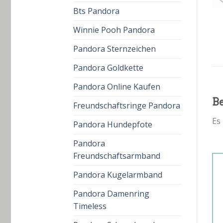
Bts Pandora
Winnie Pooh Pandora
Pandora Sternzeichen
Pandora Goldkette
Pandora Online Kaufen
B
Freundschaftsringe Pandora
Es
Pandora Hundepfote
Pandora
Freundschaftsarmband
Pandora Kugelarmband
Pandora Damenring
Timeless