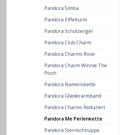
Pandora Simba
Pandora Eiffelturm
Pandora Schutzengel
Pandora Club Charm
Pandora Charms Rose
Pandora Charm Winnie The
Pooh
Pandora Namenskette
Pandora Gliederarmband
Pandora Charms Reduziert
Pandora Me Perlenkette
Pandora Sternschnuppe