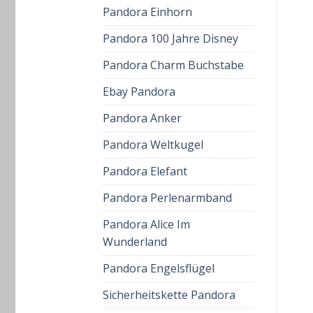
Pandora Einhorn
Pandora 100 Jahre Disney
Pandora Charm Buchstabe
Ebay Pandora
Pandora Anker
Pandora Weltkugel
Pandora Elefant
Pandora Perlenarmband
Pandora Alice Im
Wunderland
Pandora Engelsflügel
Sicherheitskette Pandora