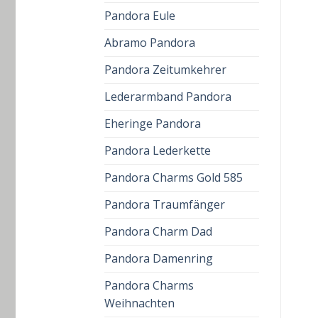
Pandora Eule
Abramo Pandora
Pandora Zeitumkehrer
Lederarmband Pandora
Eheringe Pandora
Pandora Lederkette
Pandora Charms Gold 585
Pandora Traumfänger
Pandora Charm Dad
Pandora Damenring
Pandora Charms
Weihnachten