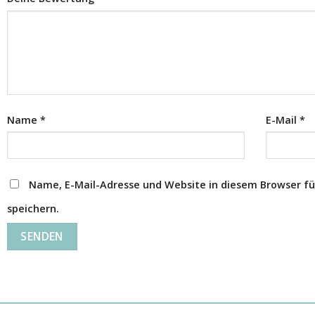
Name
*
E-Mail
*
Name, E-Mail-Adresse und Website in diesem Browser 
speichern.