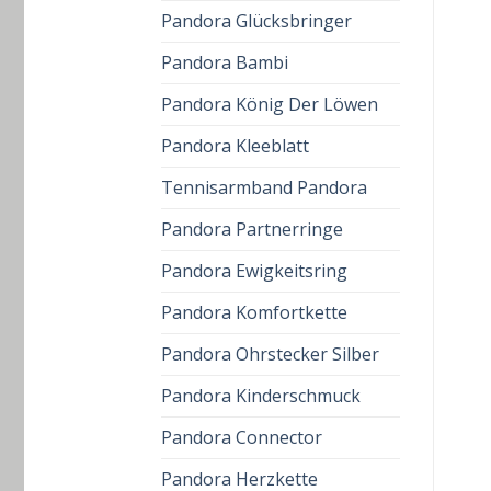
Pandora Glücksbringer
Pandora Bambi
Pandora König Der Löwen
Pandora Kleeblatt
Tennisarmband Pandora
Pandora Partnerringe
Pandora Ewigkeitsring
Pandora Komfortkette
Pandora Ohrstecker Silber
Pandora Kinderschmuck
Pandora Connector
Pandora Herzkette