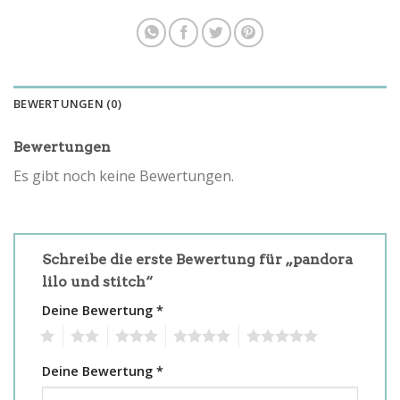
BEWERTUNGEN (0)
Bewertungen
Es gibt noch keine Bewertungen.
Schreibe die erste Bewertung für „pandora
lilo und stitch“
Deine Bewertung
*
1
2
3
4
5
Deine Bewertung
*