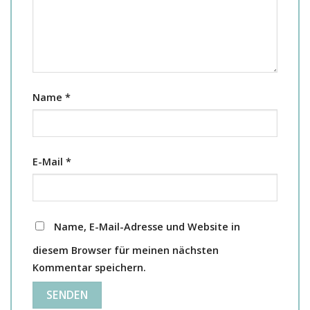
Name
*
E-Mail
*
Name, E-Mail-Adresse und Website in
diesem Browser für meinen nächsten
Kommentar speichern.