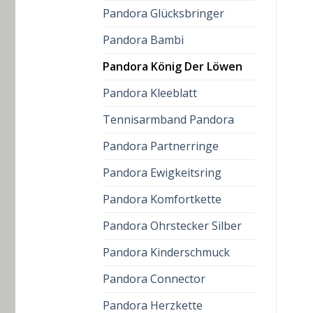
Pandora Glücksbringer
Pandora Bambi
Pandora König Der Löwen
Pandora Kleeblatt
Tennisarmband Pandora
Pandora Partnerringe
Pandora Ewigkeitsring
Pandora Komfortkette
Pandora Ohrstecker Silber
Pandora Kinderschmuck
Pandora Connector
Pandora Herzkette