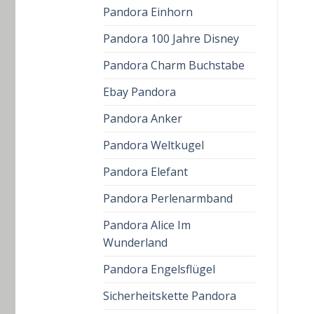
Pandora Einhorn
Pandora 100 Jahre Disney
Pandora Charm Buchstabe
Ebay Pandora
Pandora Anker
Pandora Weltkugel
Pandora Elefant
Pandora Perlenarmband
Pandora Alice Im
Wunderland
Pandora Engelsflügel
Sicherheitskette Pandora