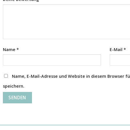
Name
*
E-Mail
*
Name, E-Mail-Adresse und Website in diesem Browser 
speichern.