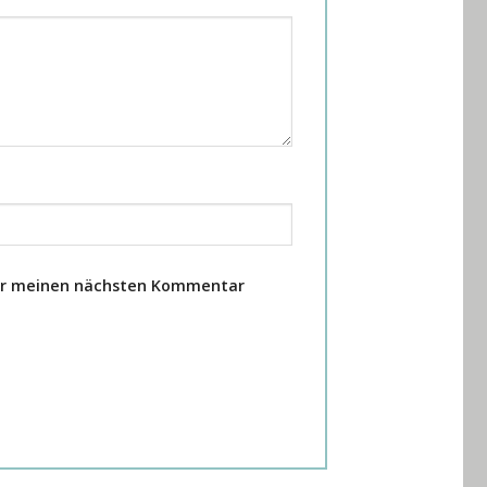
für meinen nächsten Kommentar