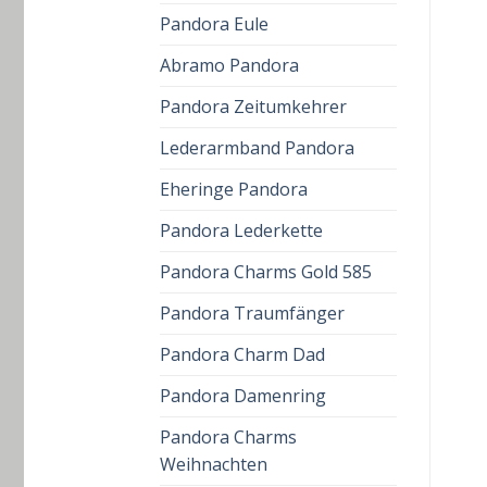
Pandora Eule
Abramo Pandora
Pandora Zeitumkehrer
Lederarmband Pandora
Eheringe Pandora
Pandora Lederkette
Pandora Charms Gold 585
Pandora Traumfänger
Pandora Charm Dad
Pandora Damenring
Pandora Charms
Weihnachten