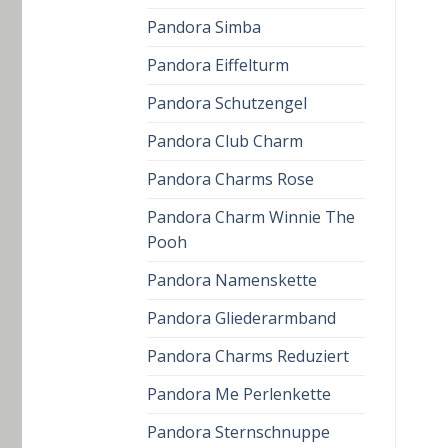
Pandora Simba
Pandora Eiffelturm
Pandora Schutzengel
Pandora Club Charm
Pandora Charms Rose
Pandora Charm Winnie The
Pooh
Pandora Namenskette
Pandora Gliederarmband
Pandora Charms Reduziert
Pandora Me Perlenkette
Pandora Sternschnuppe