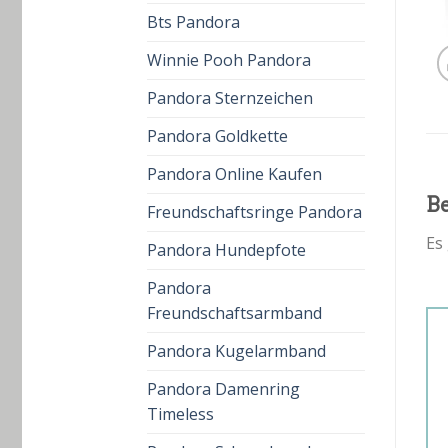
Bts Pandora
Winnie Pooh Pandora
Pandora Sternzeichen
Pandora Goldkette
Pandora Online Kaufen
B
Freundschaftsringe Pandora
Es
Pandora Hundepfote
Pandora
Freundschaftsarmband
Pandora Kugelarmband
Pandora Damenring
Timeless