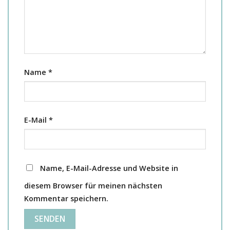
Name
*
E-Mail
*
Name, E-Mail-Adresse und Website in
diesem Browser für meinen nächsten
Kommentar speichern.