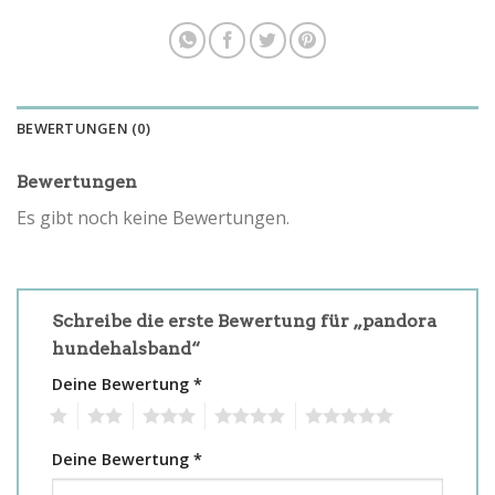
BEWERTUNGEN (0)
Bewertungen
Es gibt noch keine Bewertungen.
Schreibe die erste Bewertung für „pandora
hundehalsband“
Deine Bewertung
*
1
2
3
4
5
Deine Bewertung
*