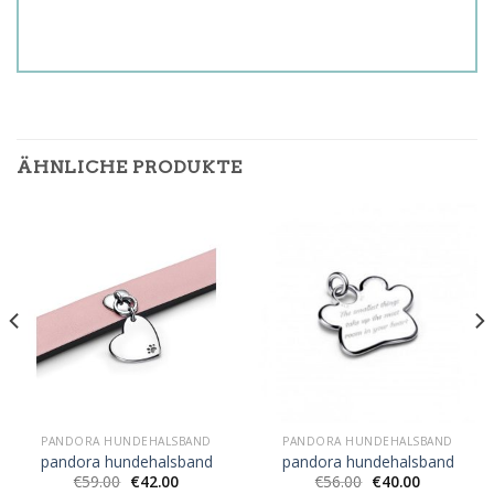
ÄHNLICHE PRODUKTE
PANDORA HUNDEHALSBAND
PANDORA HUNDEHALSBAND
pandora hundehalsband
pandora hundehalsband
€
59.00
€
42.00
€
56.00
€
40.00