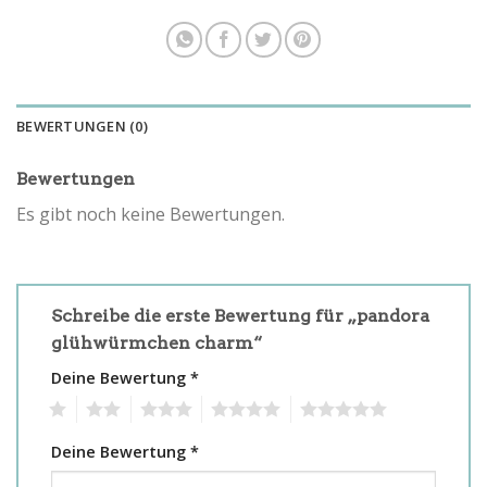
BEWERTUNGEN (0)
Bewertungen
Es gibt noch keine Bewertungen.
Schreibe die erste Bewertung für „pandora
glühwürmchen charm“
Deine Bewertung
*
1
2
3
4
5
Deine Bewertung
*