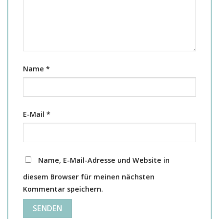
Name
*
E-Mail
*
Name, E-Mail-Adresse und Website in
diesem Browser für meinen nächsten
Kommentar speichern.