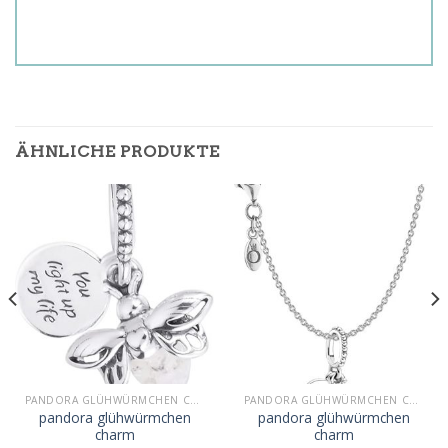
ÄHNLICHE PRODUKTE
PANDORA GLÜHWÜRMCHEN CHARM
PANDORA GLÜHWÜRMCHEN CHARM
pandora glühwürmchen
pandora glühwürmchen
charm
charm