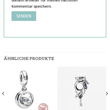
diesem Browser für meinen nächsten
Kommentar speichern.
ÄHNLICHE PRODUKTE