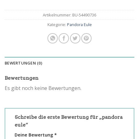
Artikelnummer:
BU-54490736
Kategorie:
Pandora Eule
BEWERTUNGEN (0)
Bewertungen
Es gibt noch keine Bewertungen.
Schreibe die erste Bewertung für „pandora
eule“
Deine Bewertung
*