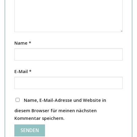
Name
*
E-Mail
*
Name, E-Mail-Adresse und Website in
diesem Browser für meinen nächsten
Kommentar speichern.