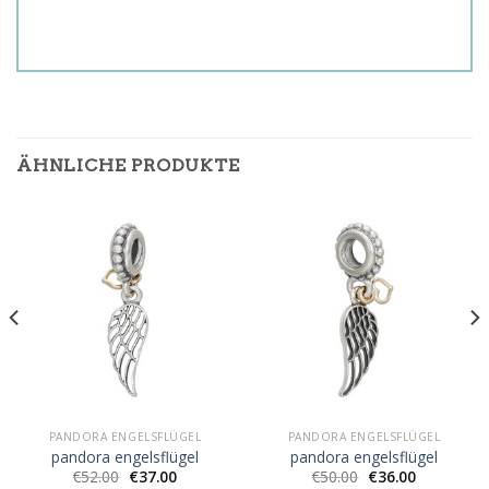
ÄHNLICHE PRODUKTE
PANDORA ENGELSFLÜGEL
PANDORA ENGELSFLÜGEL
pandora engelsflügel
pandora engelsflügel
€
52.00
€
37.00
€
50.00
€
36.00