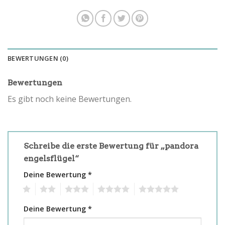
BEWERTUNGEN (0)
Bewertungen
Es gibt noch keine Bewertungen.
Schreibe die erste Bewertung für „pandora
engelsflügel“
Deine Bewertung
*
1
2
3
4
5
Deine Bewertung
*