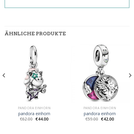
ÄHNLICHE PRODUKTE
PANDORA EINHORN
PANDORA EINHORN
pandora einhorn
pandora einhorn
€
62.00
€
44.00
€
59.00
€
42.00