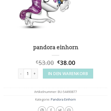
pandora einhorn
53.00
38.00
€
€
pandora einhorn Menge
IN DEN WARENKORB
Artikelnummer:
BU-54490877
Kategorie:
Pandora Einhorn