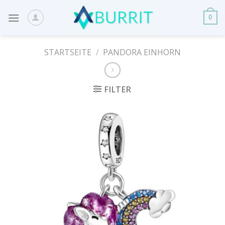
Skip
to
0
content
STARTSEITE
/
PANDORA EINHORN
FILTER