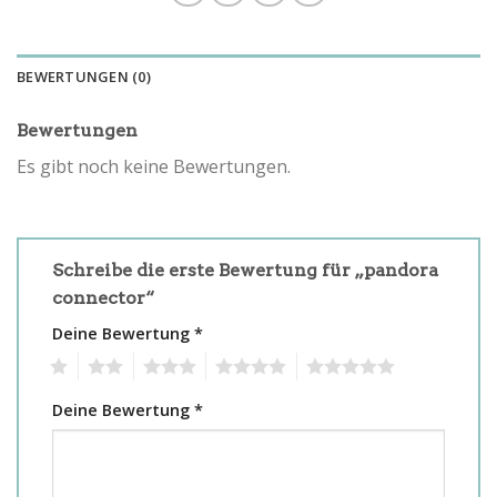
BEWERTUNGEN (0)
Bewertungen
Es gibt noch keine Bewertungen.
Schreibe die erste Bewertung für „pandora
connector“
Deine Bewertung
*
1
2
3
4
5
Deine Bewertung
*