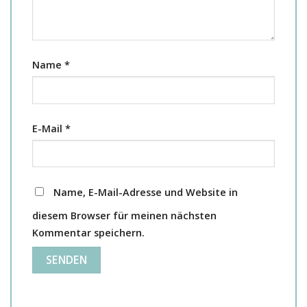
Name
*
E-Mail
*
Name, E-Mail-Adresse und Website in
diesem Browser für meinen nächsten
Kommentar speichern.