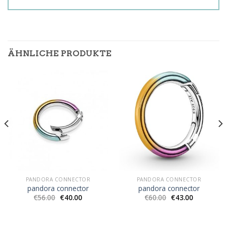
ÄHNLICHE PRODUKTE
PANDORA CONNECTOR
PANDORA CONNECTOR
pandora connector
pandora connector
€
56.00
€
40.00
€
60.00
€
43.00