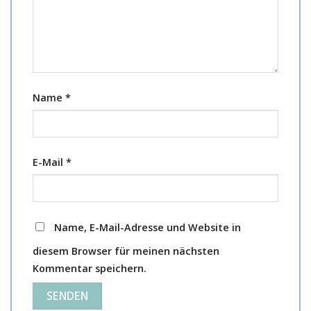
Name
*
E-Mail
*
Name, E-Mail-Adresse und Website in
diesem Browser für meinen nächsten
Kommentar speichern.