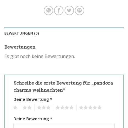
BEWERTUNGEN (0)
Bewertungen
Es gibt noch keine Bewertungen.
Schreibe die erste Bewertung für „pandora
charms weihnachten“
Deine Bewertung
*
1
2
3
4
5
Deine Bewertung
*