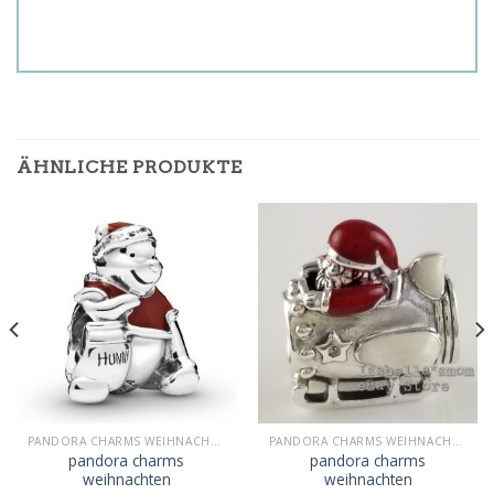
ÄHNLICHE PRODUKTE
PANDORA CHARMS WEIHNACHTEN
PANDORA CHARMS WEIHNACHTEN
pandora charms
pandora charms
weihnachten
weihnachten