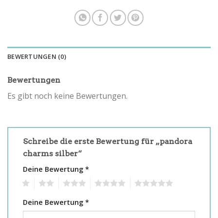
BEWERTUNGEN (0)
Bewertungen
Es gibt noch keine Bewertungen.
Schreibe die erste Bewertung für „pandora
charms silber“
Deine Bewertung
*
1
2
3
4
5
Deine Bewertung
*