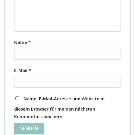
Name
*
E-Mail
*
Name, E-Mail-Adresse und Website in
diesem Browser für meinen nächsten
Kommentar speichern.