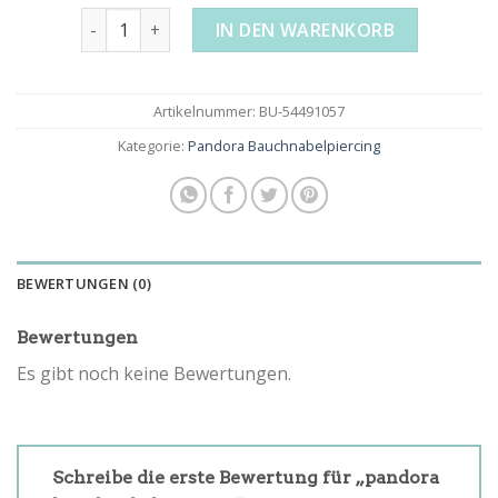
pandora bauchnabelpiercing Menge
IN DEN WARENKORB
Artikelnummer:
BU-54491057
Kategorie:
Pandora Bauchnabelpiercing
BEWERTUNGEN (0)
Bewertungen
Es gibt noch keine Bewertungen.
Schreibe die erste Bewertung für „pandora