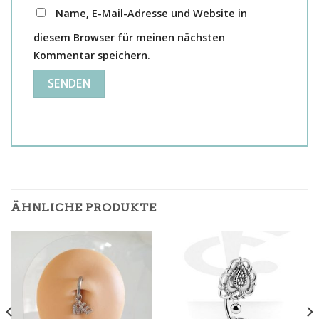
Name, E-Mail-Adresse und Website in
diesem Browser für meinen nächsten
Kommentar speichern.
ÄHNLICHE PRODUKTE