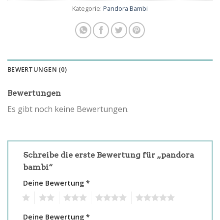
Kategorie:
Pandora Bambi
BEWERTUNGEN (0)
Bewertungen
Es gibt noch keine Bewertungen.
Schreibe die erste Bewertung für „pandora
bambi“
Deine Bewertung
*
1
2
3
4
5
Deine Bewertung
*