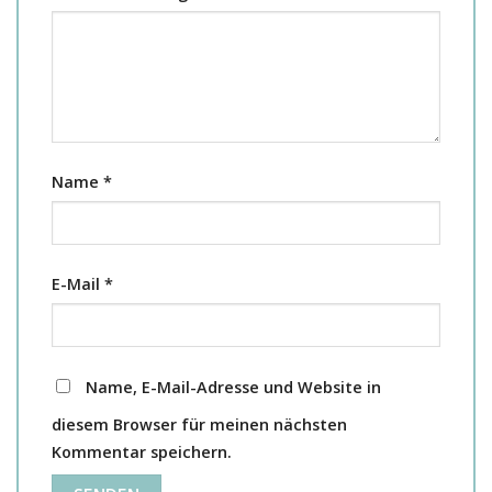
Name
*
E-Mail
*
Name, E-Mail-Adresse und Website in
diesem Browser für meinen nächsten
Kommentar speichern.