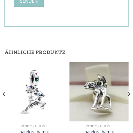
ÄHNLICHE PRODUKTE
PANDORA BAMBI
PANDORA BAMBI
pandora bambi
pandora bambi