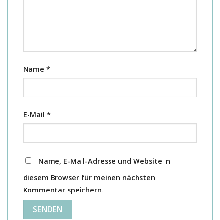
Name
*
E-Mail
*
Name, E-Mail-Adresse und Website in
diesem Browser für meinen nächsten
Kommentar speichern.